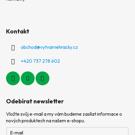
Kontakt
obchod
@
vytvarnehracky.cz
+420 737 278 602
Odebírat newsletter
Vložte svůj e-mail a my vám budeme zasílat informace o
nových produktech na našem e-shopu.
E-mail