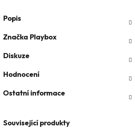
Popis
Značka
Playbox
Diskuze
Hodnocení
Ostatní informace
Související produkty