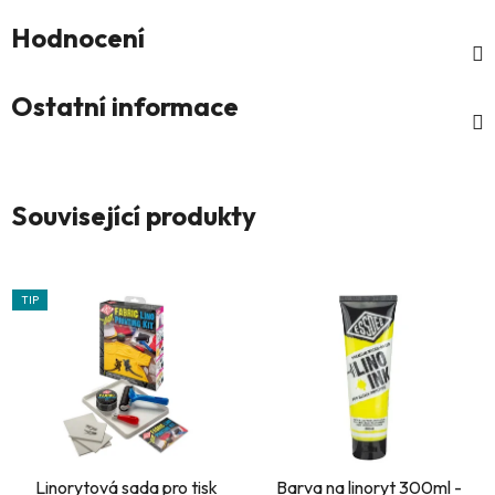
Hodnocení
Ostatní informace
Související produkty
TIP
Linorytová sada pro tisk
Barva na linoryt 300ml -