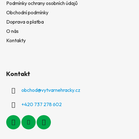
Podmínky ochrany osobních údajů
Obchodní podmínky
Doprava a platba
O nás
Kontakty
Kontakt
obchod
@
vytvarnehracky.cz
+420 737 278 602