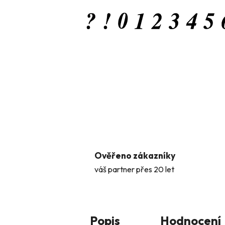
Ověřeno zákazníky
váš partner přes 20 let
Popis
Hodnocení