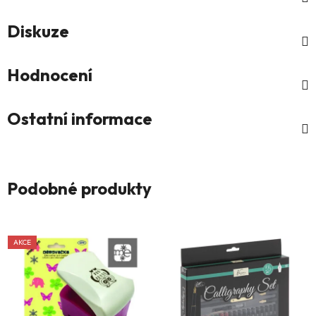
Diskuze
Hodnocení
Ostatní informace
Podobné produkty
AKCE