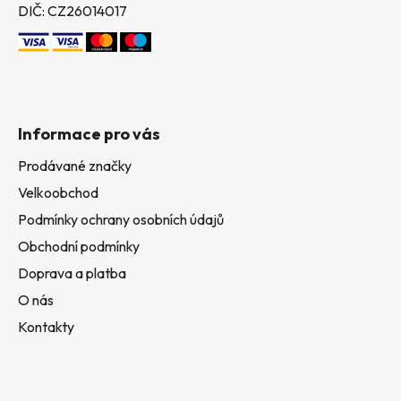
DIČ: CZ26014017
Informace pro vás
Prodávané značky
Velkoobchod
Podmínky ochrany osobních údajů
Obchodní podmínky
Doprava a platba
O nás
Kontakty