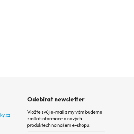
Odebírat newsletter
Vložte svůj e-mail a my vám budeme
ky.cz
zasílat informace o nových
produktech na našem e-shopu.