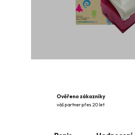
Ověřeno zákazníky
váš partner přes 20 let