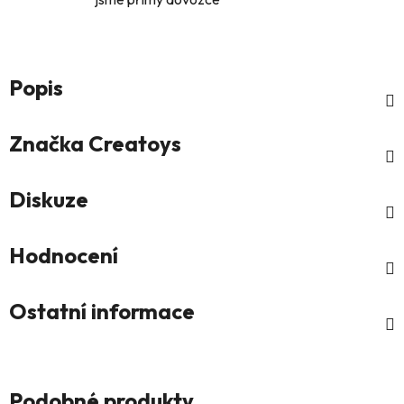
Popis
Značka
Creatoys
Diskuze
Hodnocení
Ostatní informace
Podobné produkty