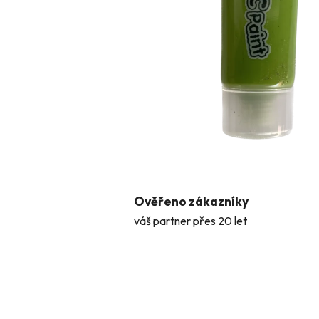
Ověřeno zákazníky
váš partner přes 20 let