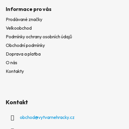
Informace pro vás
Prodávané značky
Velkoobchod
Podmínky ochrany osobních údajů
Obchodní podmínky
Doprava a platba
O nás
Kontakty
Kontakt
obchod
@
vytvarnehracky.cz