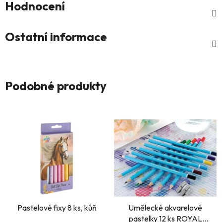
Hodnocení
Ostatní informace
Podobné produkty
Pastelové fixy 8 ks, kůň
Umělecké akvarelové
pastelky 12 ks ROYAL