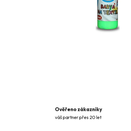
Ověřeno zákazníky
váš partner přes 20 let