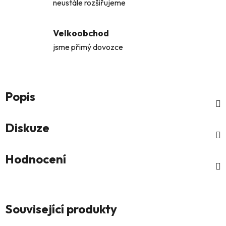
neustále rozšiřujeme
Velkoobchod
jsme přimý dovozce
Popis
Diskuze
Hodnocení
Související produkty