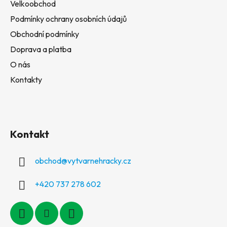
Velkoobchod
Podmínky ochrany osobních údajů
Obchodní podmínky
Doprava a platba
O nás
Kontakty
Kontakt
obchod
@
vytvarnehracky.cz
+420 737 278 602