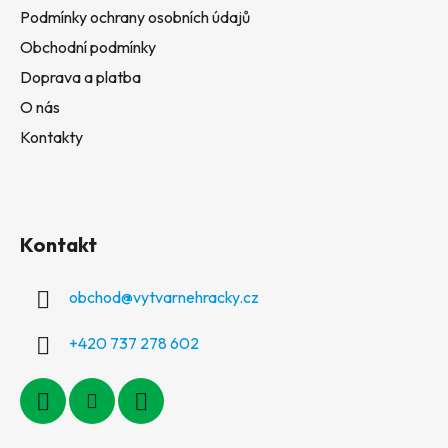
Podmínky ochrany osobních údajů
Obchodní podmínky
Doprava a platba
O nás
Kontakty
Kontakt
obchod
@
vytvarnehracky.cz
+420 737 278 602