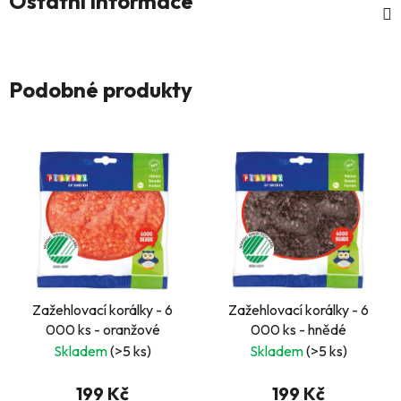
Ostatní informace
Podobné produkty
Zažehlovací korálky - 6
Zažehlovací korálky - 6
000 ks - oranžové
000 ks - hnědé
Skladem
(>5 ks)
Skladem
(>5 ks)
199 Kč
199 Kč