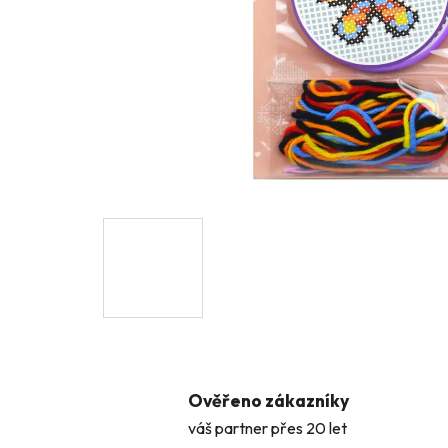
Ověřeno zákazníky
váš partner přes 20 let