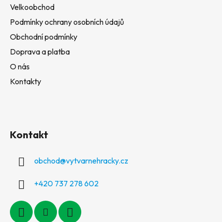
Velkoobchod
Podmínky ochrany osobních údajů
Obchodní podmínky
Doprava a platba
O nás
Kontakty
Kontakt
obchod
@
vytvarnehracky.cz
+420 737 278 602