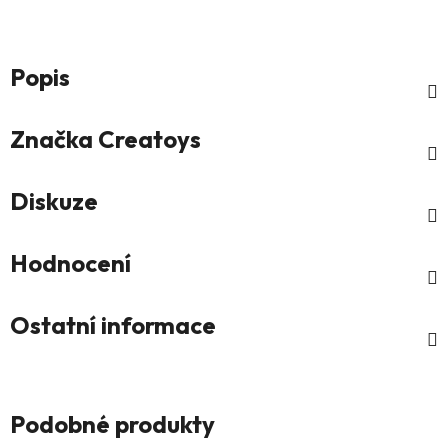
Popis
Značka
Creatoys
Diskuze
Hodnocení
Ostatní informace
Podobné produkty