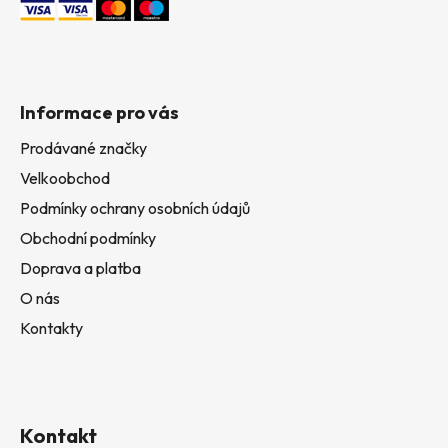
Informace pro vás
Prodávané značky
Velkoobchod
Podmínky ochrany osobních údajů
Obchodní podmínky
Doprava a platba
O nás
Kontakty
Kontakt