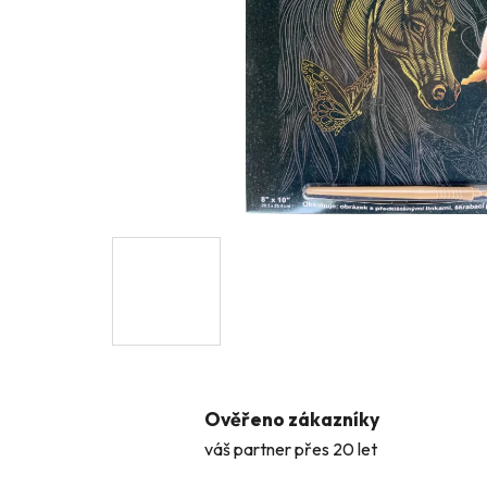
Ověřeno zákazníky
váš partner přes 20 let