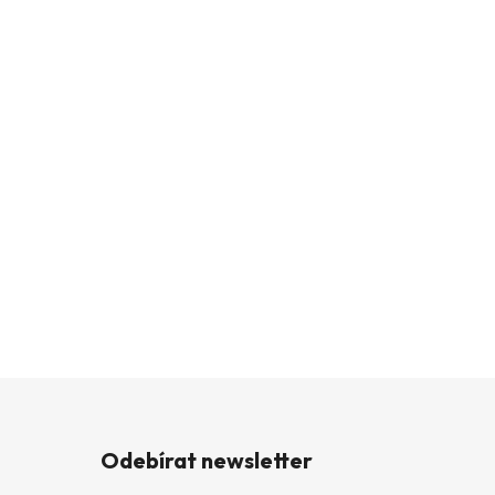
Odebírat newsletter