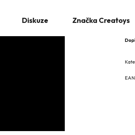
Diskuze
Značka
Creatoys
Dop
Kate
EAN