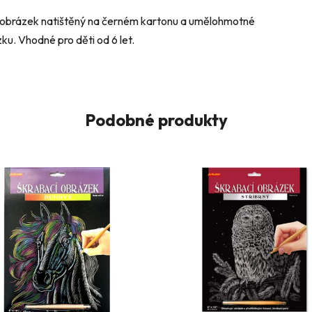
 obrázek natištěný na černém kartonu a umělohmotné
ku. Vhodné pro děti od 6 let.
Podobné produkty