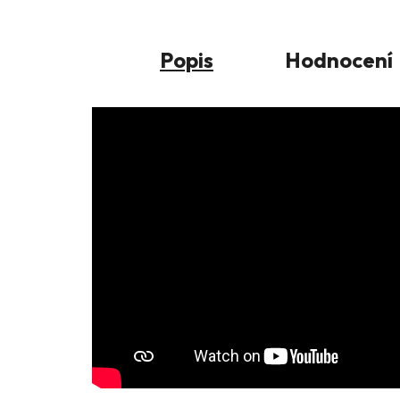
Popis
Hodnocení