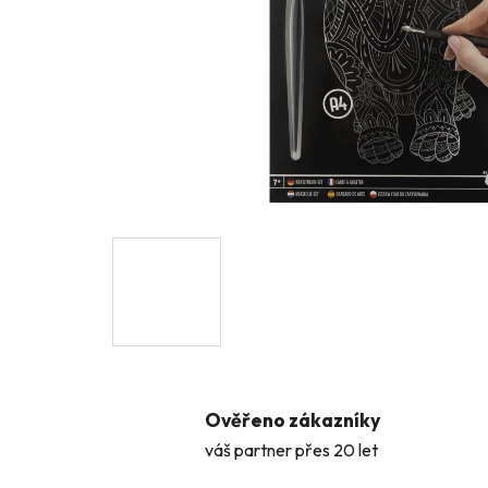
Ověřeno zákazníky
váš partner přes 20 let