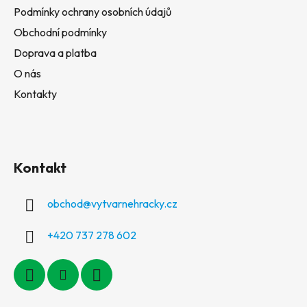
Podmínky ochrany osobních údajů
Obchodní podmínky
Doprava a platba
O nás
Kontakty
Kontakt
obchod
@
vytvarnehracky.cz
+420 737 278 602