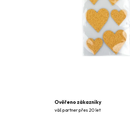
Ověřeno zákazníky
váš partner přes 20 let