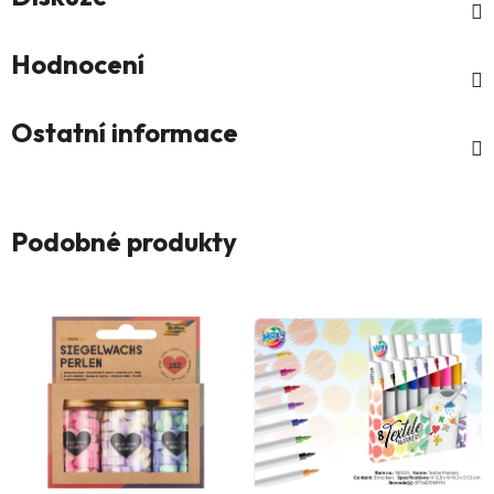
Hodnocení
Ostatní informace
Podobné produkty