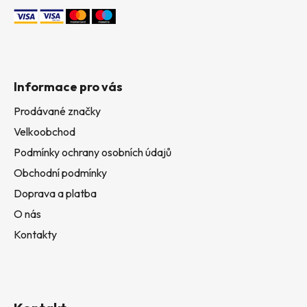
Informace pro vás
Prodávané značky
Velkoobchod
Podmínky ochrany osobních údajů
Obchodní podmínky
Doprava a platba
O nás
Kontakty