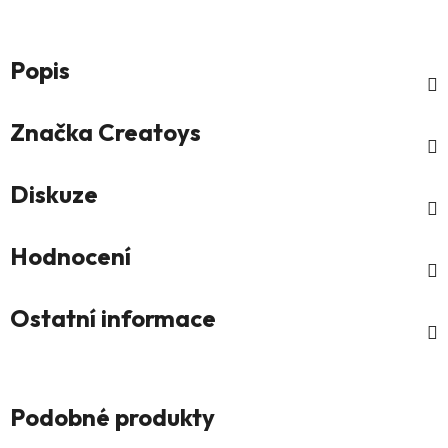
Popis
Značka
Creatoys
Diskuze
Hodnocení
Ostatní informace
Podobné produkty