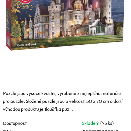
Puzzle jsou vysoce kvalitní, vyrobené z nejlepšího materiálu
pro puzzle. Složené puzzle jsou o velikosti 50 x 70 cm a další
výhodou produktu je tloušťka puz...
Dostupnost
Skladem
(>5 ks)