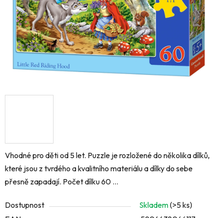
Vhodné pro děti od 5 let. Puzzle je rozložené do několika dílků,
které jsou z tvrdého a kvalitního materiálu a dílky do sebe
přesně zapadají. Počet dílku 60 ...
Dostupnost
Skladem
(>5 ks)