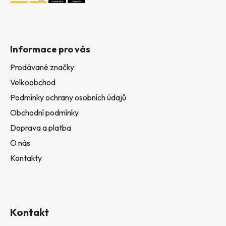
Informace pro vás
Prodávané značky
Velkoobchod
Podmínky ochrany osobních údajů
Obchodní podmínky
Doprava a platba
O nás
Kontakty
Kontakt