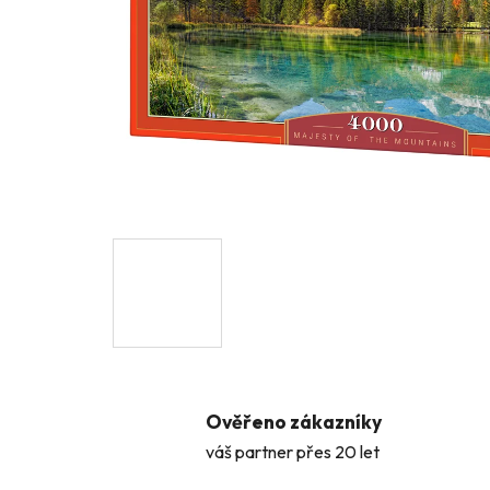
Ověřeno zákazníky
váš partner přes 20 let