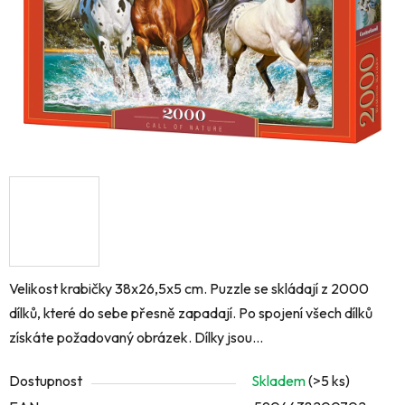
Velikost krabičky 38x26,5x5 cm. Puzzle se skládají z 2000
dílků, které do sebe přesně zapadají. Po spojení všech dílků
získáte požadovaný obrázek. Dílky jsou...
Dostupnost
Skladem
(>5 ks)