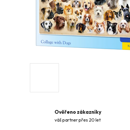
Ověřeno zákazníky
váš partner přes 20 let