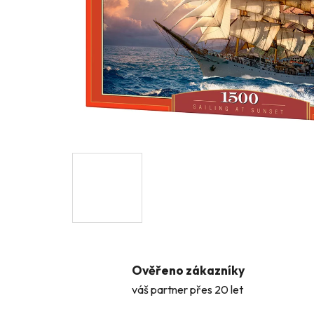
Ověřeno zákazníky
váš partner přes 20 let