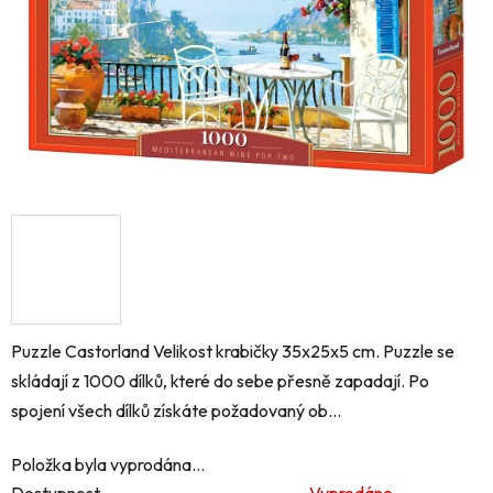
Puzzle Castorland Velikost krabičky 35x25x5 cm. Puzzle se
skládají z 1000 dílků, které do sebe přesně zapadají. Po
spojení všech dílků získáte požadovaný ob...
Položka byla vyprodána…