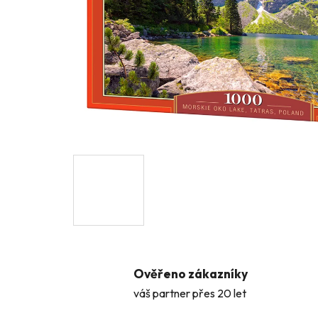
Ověřeno zákazníky
váš partner přes 20 let