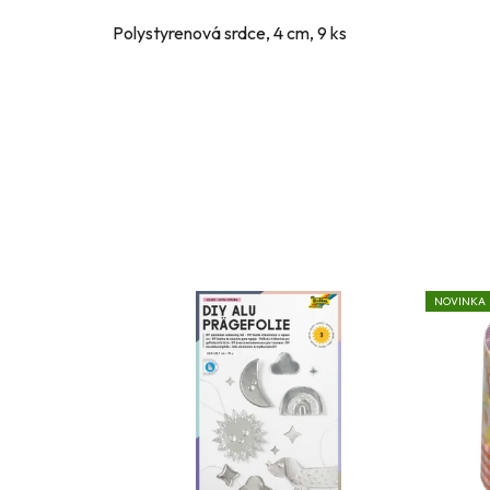
Polystyrenová srdce, 4 cm, 9 ks
NOVINKA