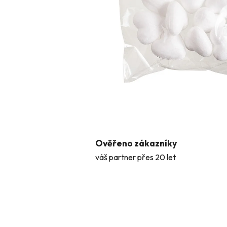
Ověřeno zákazníky
váš partner přes 20 let