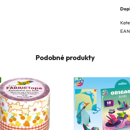
Dop
Kate
EAN
Podobné produkty