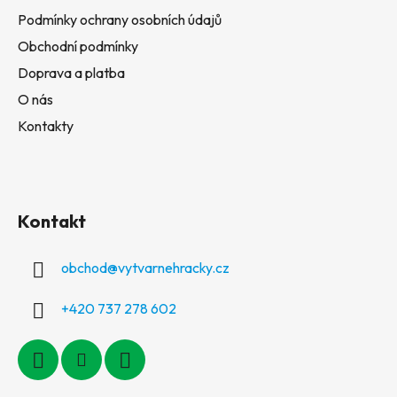
Podmínky ochrany osobních údajů
Obchodní podmínky
Doprava a platba
O nás
Kontakty
Kontakt
obchod
@
vytvarnehracky.cz
+420 737 278 602