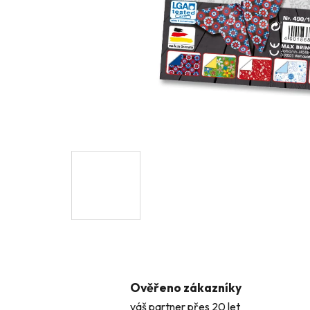
Ověřeno zákazníky
váš partner přes 20 let