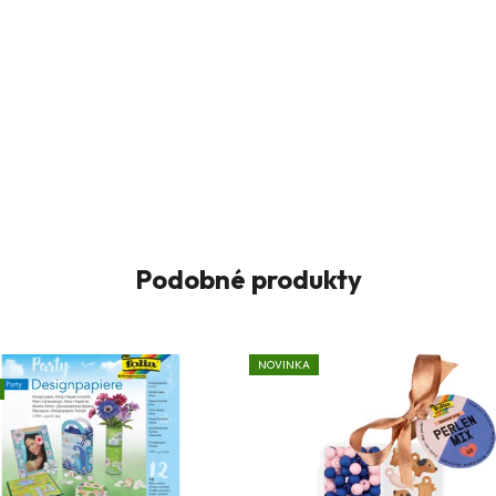
Podobné produkty
NOVINKA