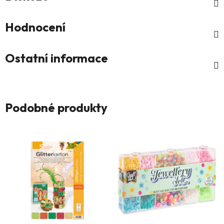
Hodnocení
Ostatní informace
Podobné produkty