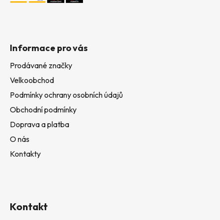
Informace pro vás
Prodávané značky
Velkoobchod
Podmínky ochrany osobních údajů
Obchodní podmínky
Doprava a platba
O nás
Kontakty
Kontakt