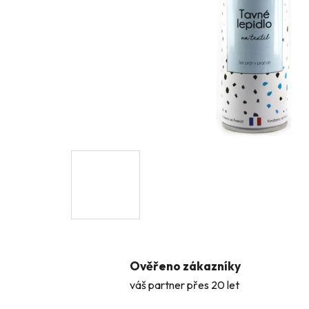
Ověřeno zákazníky
váš partner přes 20 let