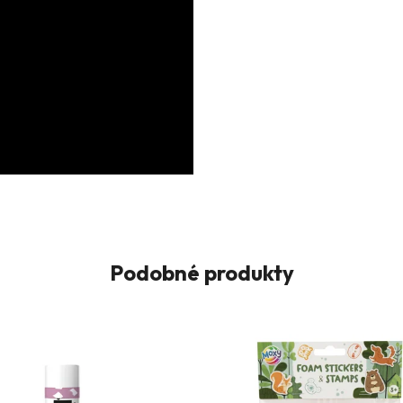
Podobné produkty