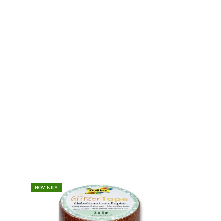
NOVINKA