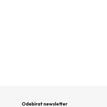
Odebírat newsletter