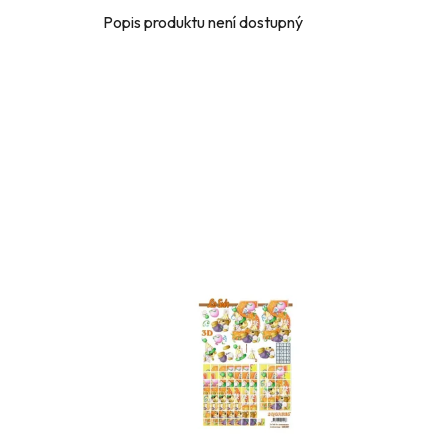
Popis produktu není dostupný