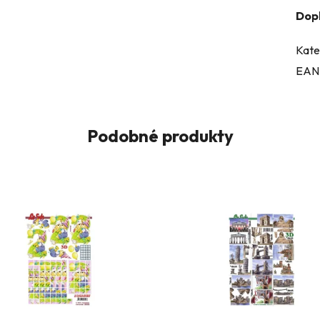
Dop
Kate
EAN
Podobné produkty