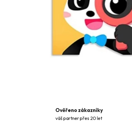
Ověřeno zákazníky
váš partner přes 20 let