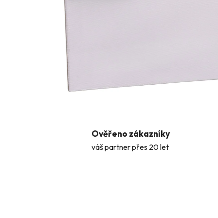
Ověřeno zákazníky
váš partner přes 20 let