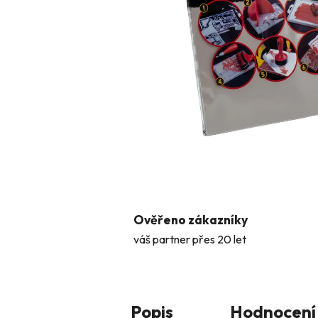
Ověřeno zákazníky
váš partner přes 20 let
Popis
Hodnocení