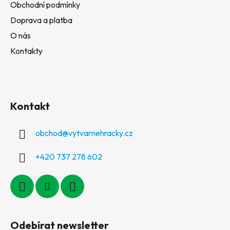
Obchodní podmínky
Doprava a platba
O nás
Kontakty
Kontakt
obchod
@
vytvarnehracky.cz
+420 737 278 602
Odebírat newsletter