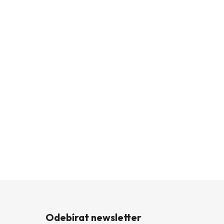
Odebírat newsletter