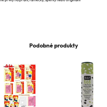
Podobné produkty