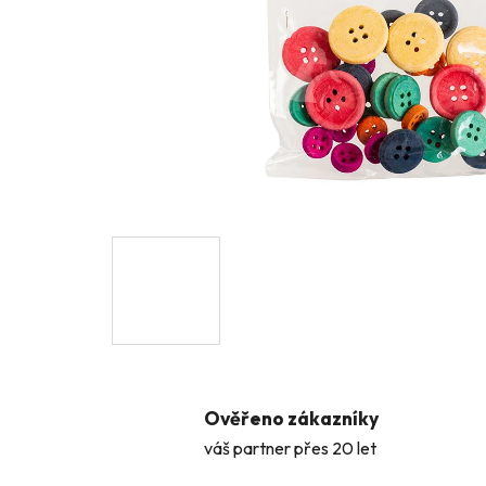
Ověřeno zákazníky
váš partner přes 20 let