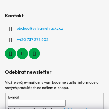
Kontakt
obchod
@
vytvarnehracky.cz
+420 737 278 602
Odebírat newsletter
Vložte svůj e-mail a my vám budeme zasílat informace o
nových produktech na našem e-shopu.
E-mail