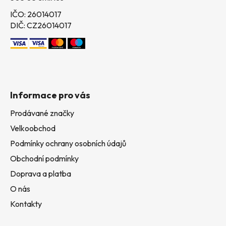
IČO: 26014017
DIČ: CZ26014017
Informace pro vás
Prodávané značky
Velkoobchod
Podmínky ochrany osobních údajů
Obchodní podmínky
Doprava a platba
O nás
Kontakty