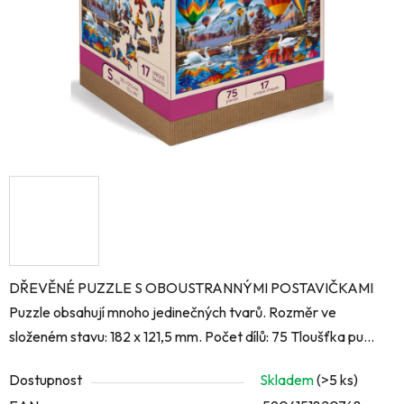
DŘEVĚNÉ PUZZLE S OBOUSTRANNÝMI POSTAVIČKAMI
Puzzle obsahují mnoho jedinečných tvarů. Rozměr ve
složeném stavu: 182 x 121,5 mm. Počet dílů: 75 Tloušťka pu...
Dostupnost
Skladem
(>5 ks)