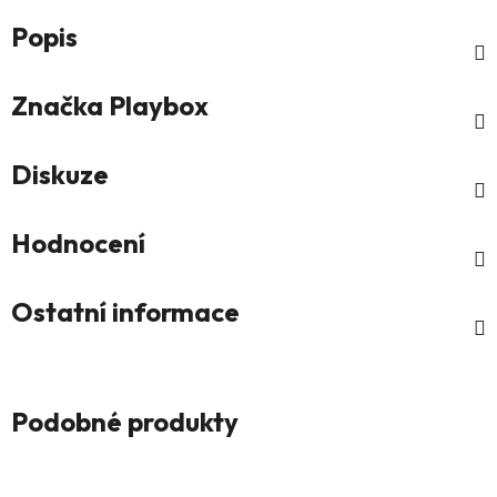
Popis
Značka
Playbox
Diskuze
Hodnocení
Ostatní informace
Podobné produkty