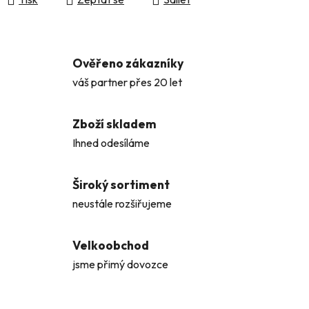
Ověřeno zákazníky
váš partner přes 20 let
Zboží skladem
Ihned odesíláme
Široký sortiment
neustále rozšiřujeme
Velkoobchod
jsme přimý dovozce