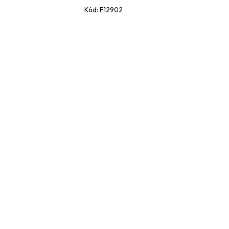
Kód:
F12902