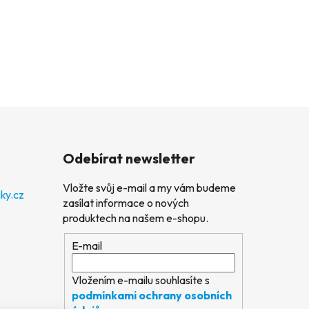
Odebírat newsletter
Vložte svůj e-mail a my vám budeme
ky.cz
zasílat informace o nových
produktech na našem e-shopu.
E-mail
Vložením e-mailu souhlasíte s
podmínkami ochrany osobních