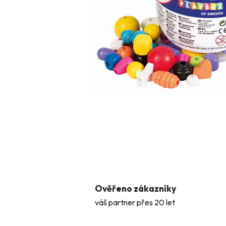
Ověřeno zákazníky
váš partner přes 20 let