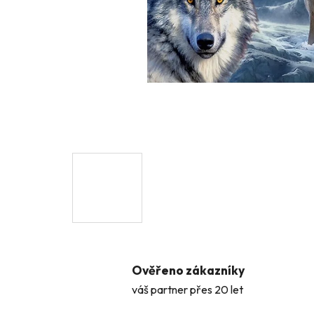
Ověřeno zákazníky
váš partner přes 20 let