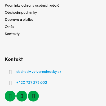
Podmínky ochrany osobních údajů
Obchodní podmínky
Doprava a platba
O nás
Kontakty
Kontakt
obchod
@
vytvarnehracky.cz
+420 737 278 602